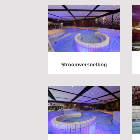
Stroomversnelling