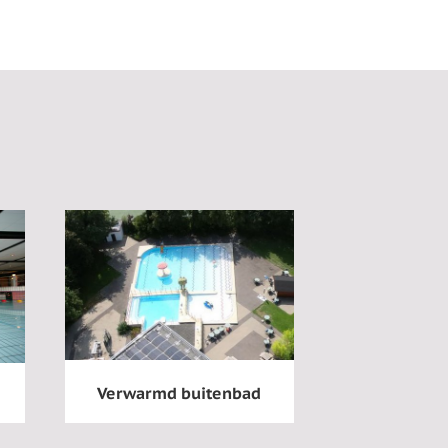
Verwarmd buitenbad