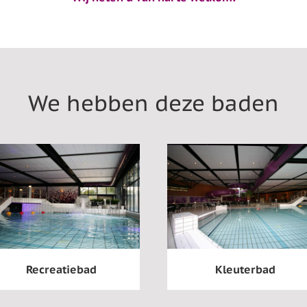
We hebben deze baden
Recreatiebad
Kleuterbad