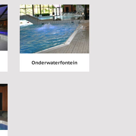
Onderwaterfontein