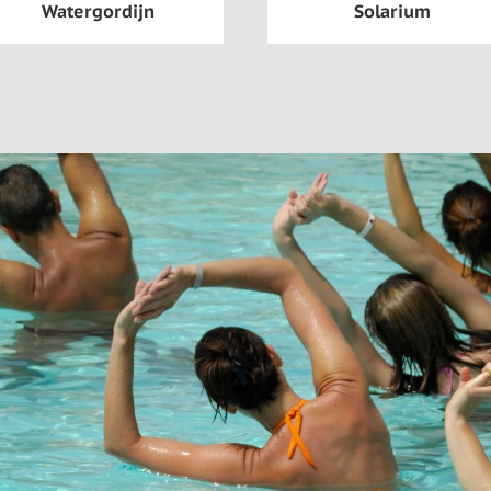
Watergordijn
Solarium