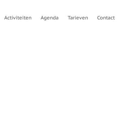
Activiteiten
Agenda
Tarieven
Contact