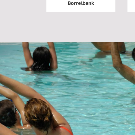
Borrelbank