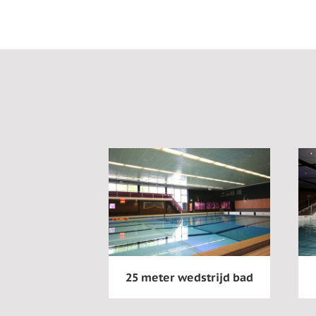
25 meter wedstrijd bad