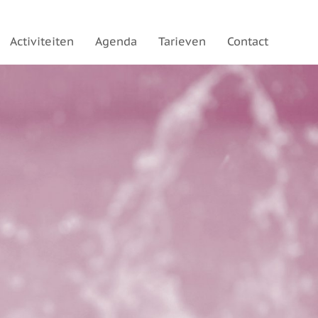
Activiteiten
Agenda
Tarieven
Contact