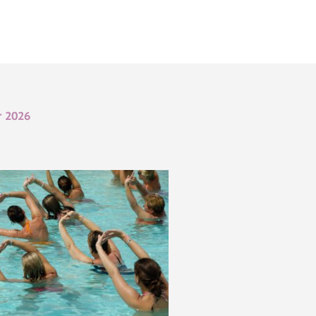
r 2026