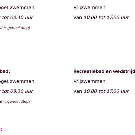
ogel zwemmen
Vrijzwemmen
 tot 08.30 uur
van
10.00 tot 17.00 uur
d is geheel diep)
bad:
Recreatiebad en wedstrij
ogel zwemmen
Vrijzwemmen
 tot 08.30 uur
van
10.00 tot 17.00 uur
d is geheel diep)
g: