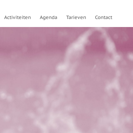
Activiteiten
Agenda
Tarieven
Contact